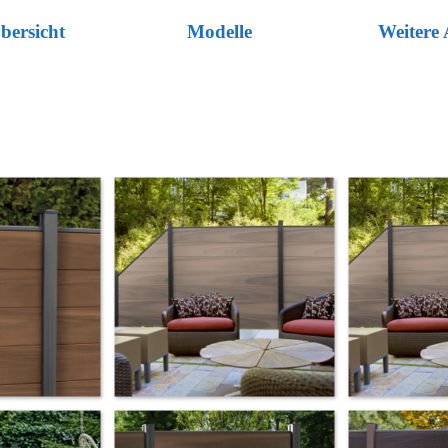
Menü überspringen
bersicht
Modelle
Weitere 